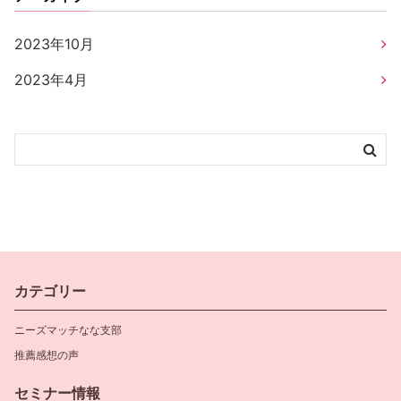
2023年10月
2023年4月
カテゴリー
ニーズマッチなな支部
推薦感想の声
セミナー情報