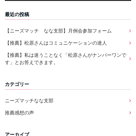
最近の投稿
【ニーズマッチ なな支部】月例会参加フォーム
【推薦】松原さんはコミュニケーションの達人
【推薦】私は迷うことなく「松原さんがナンバーワンで
す」とお答えできます。
カテゴリー
ニーズマッチなな支部
推薦感想の声
アーカイブ