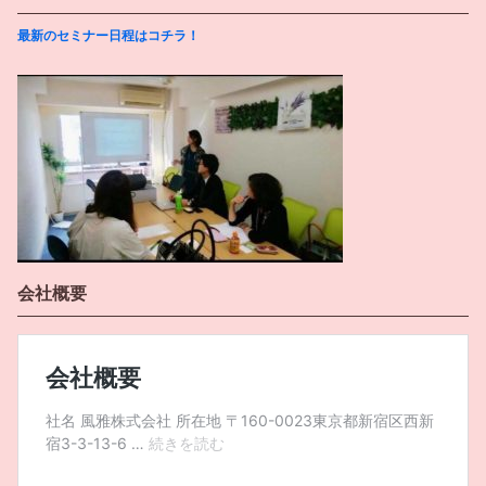
最新のセミナー日程はコチラ！
会社概要