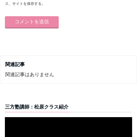
ス、サイトを保存する。
関連記事
関連記事はありません
三方塾講師：松原クラス紹介
動
画
プ