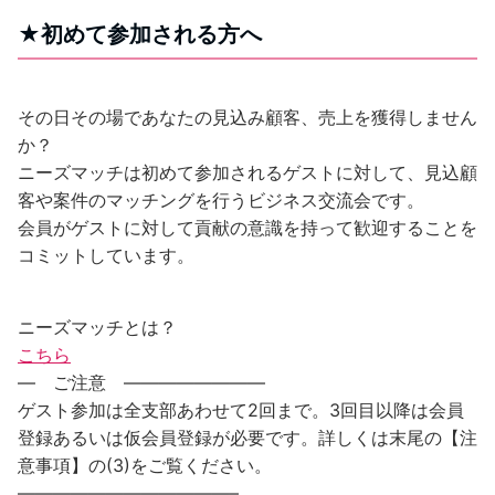
★初めて参加される方へ
その日その場であなたの見込み顧客、売上を獲得しません
か？
ニーズマッチは初めて参加されるゲストに対して、見込顧
客や案件のマッチングを行うビジネス交流会です。
会員がゲストに対して貢献の意識を持って歓迎することを
コミットしています。
ニーズマッチとは？
こちら
— ご注意 ————————
ゲスト参加は全支部あわせて2回まで。3回目以降は会員
登録あるいは仮会員登録が必要です。詳しくは末尾の【注
意事項】の(3)をご覧ください。
————————————–