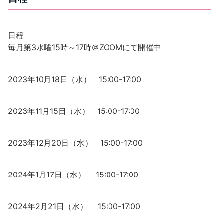
日程
毎月第3水曜15時～17時＠ZOOMにて開催中
2023年10月18日（水） 15:00-17:00
2023年11月15日（水） 15:00-17:00
2023年12月20日（水） 15:00-17:00
2024年1月17日（水） 15:00-17:00
2024年2月21日（水） 15:00-17:00