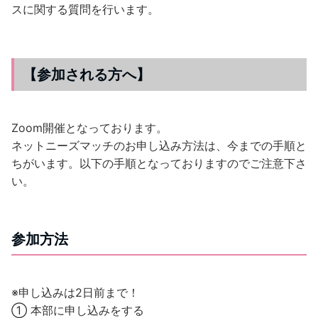
スに関する質問を行います。
【参加される方へ】
Zoom開催となっております。
ネットニーズマッチのお申し込み方法は、今までの手順と
ちがいます。以下の手順となっておりますのでご注意下さ
い。
参加方法
※申し込みは2日前まで！
① 本部に申し込みをする