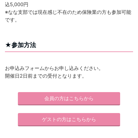
込5,000円
※なな支部では現在感じ不在のため保険業の方も参加可能
です。
★参加方法
お申込みフォームからお申し込みください。
開催日2日前までの受付となります。
会員の方はこちらから
ゲストの方はこちらから