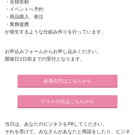
・見積依頼
・イベントへ予約
・商品購入、発注
・業務提携
が発生するような仕組み作りを行っています。
お申込みフォームからお申し込みください。
開催日2日前までの受付となります。
会員の方はこちらから
ゲストの方はこちらから
当日は、あなたのビジネスをPRしてください。
それを受けて、みなさんがあなたと商談をしたり、ビジネ