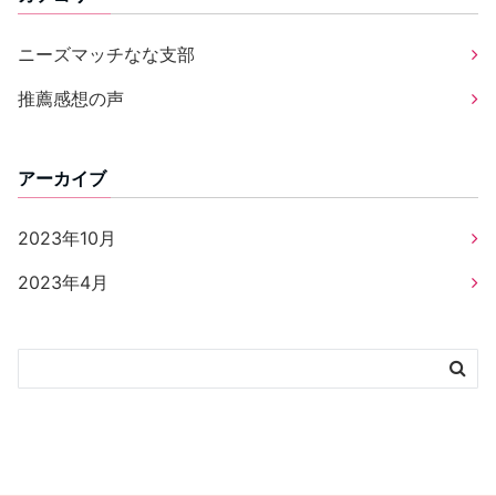
ニーズマッチなな支部
推薦感想の声
アーカイブ
2023年10月
2023年4月