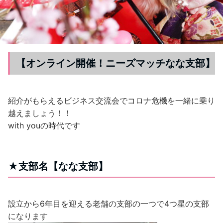
【オンライン開催！ニーズマッチなな支部】
紹介がもらえるビジネス交流会でコロナ危機を一緒に乗り
越えましょう！！
with youの時代です
★支部名【なな支部】
設立から6年目を迎える老舗の支部の一つで4つ星の支部
になります