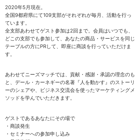
2020年5月現在。
全国9都府県にて109支部がそれぞれが毎月、活動を行っ
ています。
全支部あわせてゲスト参加は2回まで。会員はいつでも、
どこの支部でも参加して、あなたの商品・サービスを同じ
テーブルの方にPRして、即座に商談を行っていただけま
す。
あわせてニーズマッチでは、貢献・感謝・承認の理念のも
と、デール・カーネギーの名著『人を動かす』のストーリ
ーのシェアや、ビジネス交流会を使ったマーケティングメ
ソッドを学んでいただきます。
ゲストであるあなたにその場で
・商談発生
・セミナーへの参加申し込み