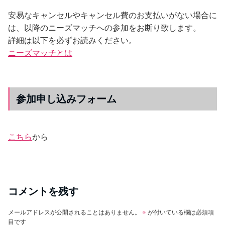
安易なキャンセルやキャンセル費のお支払いがない場合に
は、以降のニーズマッチへの参加をお断り致します。
詳細は以下を必ずお読みください。
ニーズマッチとは
参加申し込みフォーム
こちら
から
コメントを残す
メールアドレスが公開されることはありません。
※
が付いている欄は必須項
目です