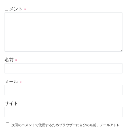
コメント
※
名前
※
メール
※
サイト
次回のコメントで使用するためブラウザーに自分の名前、メールアドレ