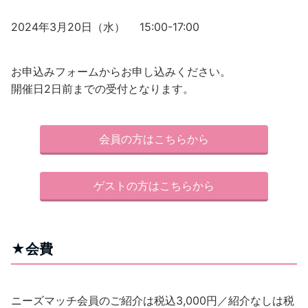
2024年3月20日（水） 15:00-17:00
お申込みフォームからお申し込みください。
開催日2日前までの受付となります。
会員の方はこちらから
ゲストの方はこちらから
★会費
ニーズマッチ会員のご紹介は税込3,000円／紹介なしは税