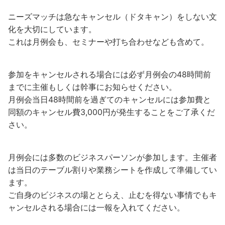
ニーズマッチは急なキャンセル（ドタキャン）をしない文
化を大切にしています。
これは月例会も、セミナーや打ち合わせなども含めて。
参加をキャンセルされる場合には必ず月例会の48時間前
までに主催もしくは幹事にお知らせください。
月例会当日48時間前を過ぎてのキャンセルには参加費と
同額のキャンセル費3,000円が発生することをご了承くだ
さい。
月例会には多数のビジネスパーソンが参加します。主催者
は当日のテーブル割りや業務シートを作成して準備してい
ます。
ご自身のビジネスの場ととらえ、止むを得ない事情でもキ
ャンセルされる場合には一報を入れてください。